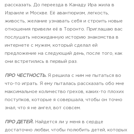
рассказать. До переезда в Канаду Ира жила в
Израиле и Москве. Её авантюризм, легкость,
живость, желание узнавать себя и строить новые
отношения привели её в Торонто. Приглашаю вас
послушать неожиданную историю знакомства в
интернете с мужем, который сделал ей
предложение на следующий день, после того, как
они встретились в первый раз.
ПРО ЧЕСТНОСТЬ.
Я решила с ним не пытаться во
что-то играть. Я ему пыталась рассказать обо мне
максимальное количество грехов, каких-то плохих
поступков, которые я совершала, чтобы он точно
знал, что я не ангел, вот совсем.
ПРО ДЕТЕЙ.
Найдется ли у меня в сердце
достаточно любви, чтобы полюбить детей, которых