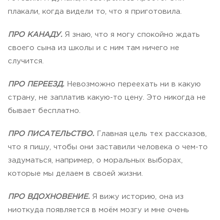
плакали, когда видели то, что я приготовила.
ПРО КАНАДУ.
Я знаю, что я могу спокойно ждать
своего сына из школы и с ним там ничего не
случится.
ПРО ПЕРЕЕЗД.
Невозможно переехать ни в какую
страну, не заплатив какую-то цену. Это никогда не
бывает бесплатно.
ПРО ПИСАТЕЛЬСТВО.
Главная цель тех рассказов,
что я пишу, чтобы они заставили человека о чем-то
задуматься, например, о моральных выборах,
которые мы делаем в своей жизни.
ПРО ВДОХНОВЕНИЕ.
Я вижу историю, она из
ниоткуда появляется в моём мозгу и мне очень