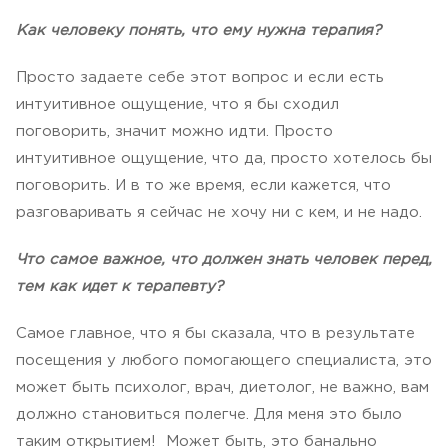
Как человеку понять, что ему нужна терапия?
Просто задаете себе этот вопрос и если есть
интуитивное ощущение, что я бы сходил
поговорить, значит можно идти. Просто
интуитивное ощущение, что да, просто хотелось бы
поговорить. И в то же время, если кажется, что
разговаривать я сейчас не хочу ни с кем, и не надо.
Что самое важное, что должен знать человек перед,
тем как идет к терапевту?
Самое главное, что я бы сказала, что в результате
посещения у любого помогающего специалиста, это
может быть психолог, врач, диетолог, не важно, вам
должно становиться полегче. Для меня это было
таким открытием! Может быть, это банально