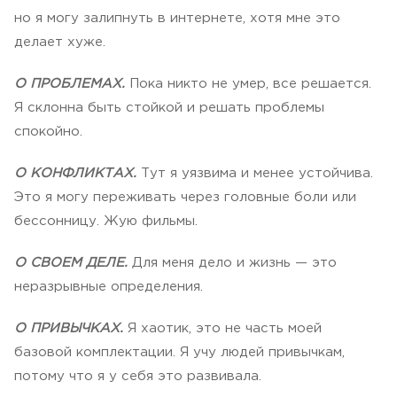
но я могу залипнуть в интернете, хотя мне это
делает хуже.
О ПРОБЛЕМАХ.
Пока никто не умер, все решается.
Я склонна быть стойкой и решать проблемы
спокойно.
О КОНФЛИКТАХ.
Тут я уязвима и менее устойчива.
Это я могу переживать через головные боли или
бессонницу. Жую фильмы.
О СВОЕМ ДЕЛЕ.
Для меня дело и жизнь — это
неразрывные определения.
О ПРИВЫЧКАХ.
Я хаотик, это не часть моей
базовой комплектации. Я учу людей привычкам,
потому что я у себя это развивала.