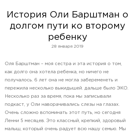
История Оли Барштман о
долгом пути ко второму
ребенку
28 января 2019
Оля Барштман – моя сестра и эта история о том,
как долго она хотела ребенка, но ничего не
получалось. 6 лет она не могла забеременеть и
пережила несколько выкидышей. дальше было ЭКО.
Несколько раз за время, пока мы записывали
подкаст, у Оли наворачивались слезы на глазах.
Очень сложно вспоминать этот путь, но сегодня
Ленни 5 месяцев. Это классный, крепкий, здоровый
малыш, который очень радует всю нашу семью. Мы