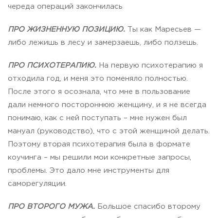
череда операций закончилась
ПРО ЖИЗНЕННУЮ ПОЗИЦИЮ.
Ты как Маресьев —
либо лежишь в лесу и замерзаешь, либо ползешь.
ПРО ПСИХОТЕРАПИЮ.
На первую психотерапию я
отходила год, и меня это поменяло полностью.
После этого я осознала, что мне в пользование
дали немного постороннюю женщину, и я не всегда
понимаю, как с ней поступать – мне нужен был
мануал (руководство), что с этой женщиной делать.
Поэтому вторая психотерапия была в формате
коучинга – мы решили мои конкретные запросы,
проблемы. Это дало мне инструменты для
саморегуляции.
ПРО ВТОРОГО МУЖА.
Большое спасибо второму