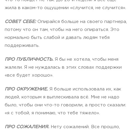
жила в каком-то ощущении «случится, не случится».
СОВЕТ СЕБЕ:
Опирайся больше на своего партнера,
потому что он там, чтобы на него опираться. Это
нормально быть слабой и давать людям тебя
поддерживать.
ПРО ПУБЛИЧНОСТЬ.
Я бы не хотела, чтобы меня
жалели. Я не нуждалась в этих словах поддержки
«все будет хорошо».
ПРО ОКРУЖЕНИЕ.
Я больше использовала их, как
людей, которым я выплескивала всё. Мне не надо
было, чтобы они что-то говорили, а просто сказали:
«я с тобой, я понимаю, что тебе тяжело».
ПРО СОЖАЛЕНИЯ.
Нету сожалений. Все прошло,