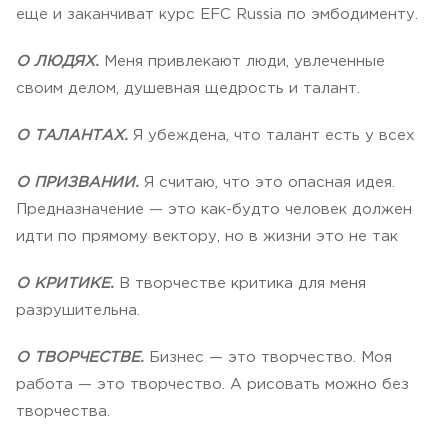
еще и заканчиват курс EFC Russia по эмбодименту.
О ЛЮДЯХ.
Меня привлекают люди, увлеченные
своим делом, душевная щедрость и талант.
О ТАЛАНТАХ.
Я убеждена, что талант есть у всех
О ПРИЗВАНИИ.
Я считаю, что это опасная идея.
Предназначение — это как-будто человек должен
идти по прямому вектору, но в жизни это не так
О КРИТИКЕ.
В творчестве критика для меня
разрушительна.
О ТВОРЧЕСТВЕ.
Бизнес — это творчество. Моя
работа — это творчество. А рисовать можно без
творчества.