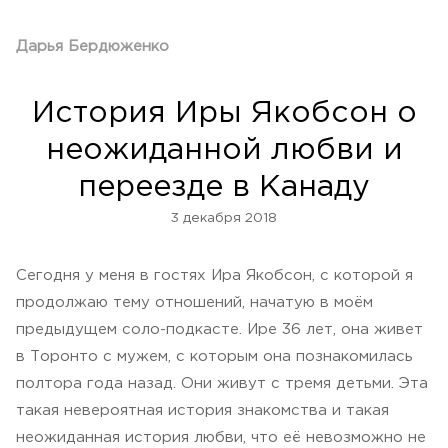
Дарья Бердюженко
История Иры Якобсон о
неожиданной любви и
переезде в Канаду
3 декабря 2018
Сегодня у меня в гостях Ира Якобсон, с которой я
продолжаю тему отношений, начатую в моём
предыдущем соло-подкасте. Ире 36 лет, она живет
в Торонто с мужем, с которым она познакомилась
полтора года назад. Они живут с тремя детьми. Эта
такая невероятная история знакомства и такая
неожиданная история любви, что её невозможно не