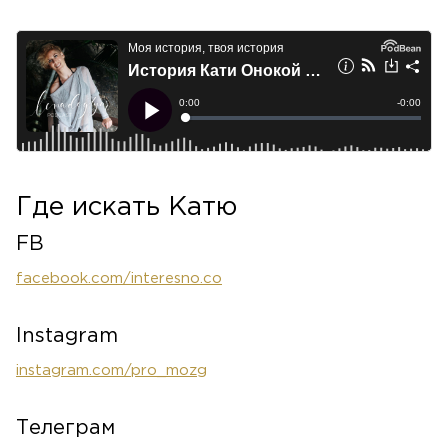
Где искать Катю
FB
facebook.com/interesno.co
Instagram
instagram.com/pro_mozg
Телеграм