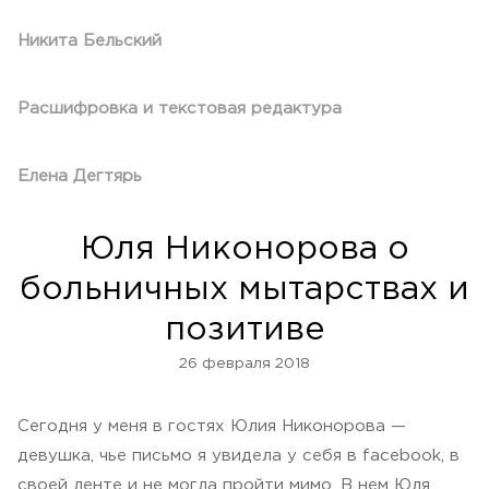
Никита Бельский
Расшифровка и текстовая редактура
Елена Дегтярь
Юля Никонорова о
больничных мытарствах и
позитиве
26 февраля 2018
Сегодня у меня в гостях Юлия Никонорова —
девушка, чье письмо я увидела у себя в facebook, в
своей ленте и не могла пройти мимо. В нем Юля