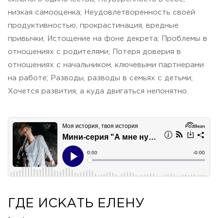
низкая самооценка; Неудовлетворенность своей
продуктивностью, прокрастинация, вредные
привычки; Истощение на фоне декрета; Проблемы в
отношениях с родителями; Потеря доверия в
отношениях с начальником, ключевыми партнерами
на работе; Разводы, разводы в семьях с детьми;
Хочется развития, а куда двигаться непонятно.
ГДЕ ИСКАТЬ ЕЛЕНУ