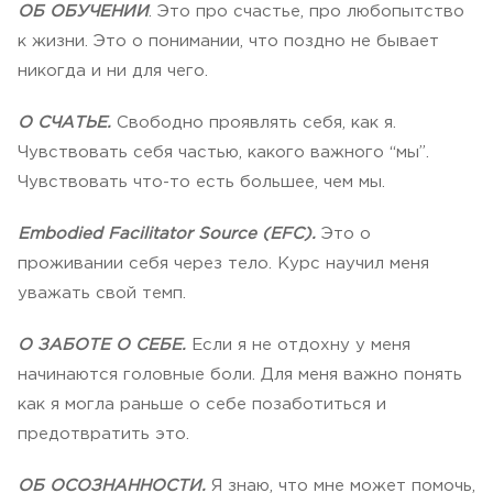
ОБ ОБУЧЕНИИ
. Это про счастье, про любопытство
к жизни. Это о понимании, что поздно не бывает
никогда и ни для чего.
О СЧАТЬЕ.
Свободно проявлять себя, как я.
Чувствовать себя частью, какого важного “мы”.
Чувствовать что-то есть большее, чем мы.
Embodied Facilitator Source (EFC).
Это о
проживании себя через тело. Курс научил меня
уважать свой темп.
О ЗАБОТЕ О СЕБЕ.
Если я не отдохну у меня
начинаются головные боли. Для меня важно понять
как я могла раньше о себе позаботиться и
предотвратить это.
ОБ ОСОЗНАННОСТИ.
Я знаю, что мне может помочь,