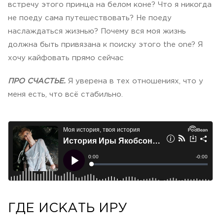
встречу этого принца на белом коне? Что я никогда
не поеду сама путешествовать? Не поеду
наслаждаться жизнью? Почему вся моя жизнь
должна быть привязана к поиску этого the one? Я
хочу кайфовать прямо сейчас
ПРО СЧАСТЬЕ.
Я уверена в тех отношениях, что у
меня есть, что всё стабильно.
ГДЕ ИСКАТЬ ИРУ