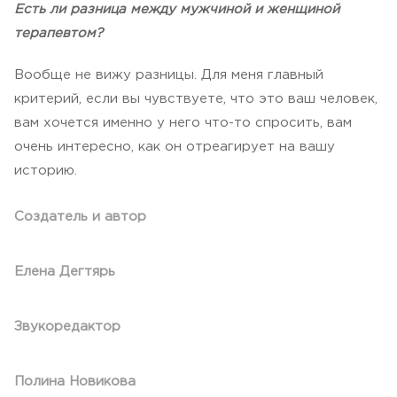
Есть ли разница между мужчиной и женщиной
терапевтом?
Вообще не вижу разницы. Для меня главный
критерий, если вы чувствуете, что это ваш человек,
вам хочется именно у него что-то спросить, вам
очень интересно, как он отреагирует на вашу
историю.
Создатель и автор
Елена Дегтярь
Звукоредактор
Полина Новикова