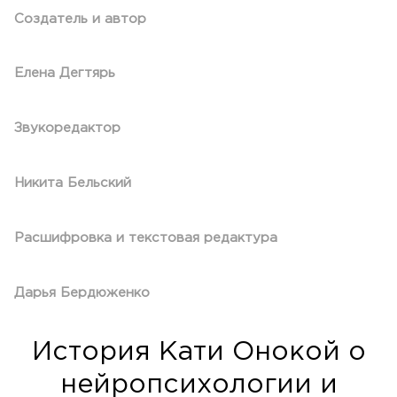
Создатель и автор
Елена Дегтярь
Звукоредактор
Никита Бельский
Расшифровка и текстовая редактура
Дарья Бердюженко
История Кати Онокой о
нейропсихологии и