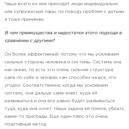
Чаще всего ко мне приходят люди индивидуально
или супружеские пары, по поводу проблем с детьми
я тоже принимаю.
В чем преимущества и недостатки этого подхода в
сравнении с другими?
Он более эффективный, потому что мы усиливаем
сильные стороны человека и системы. Система она
как океан, то есть это очень сильная структура
сама по себе и человек сам способен на все, что
угодно. Соответственно, когда мы усиливаем
систему, она дальше сама знает, куда ей
развиваться и она все равно будет развиваться
туда, куда она хочет.
Наша задача ей помочь убрать
какие-то преграды. Еще один плюс-это очень
позитивный метод.