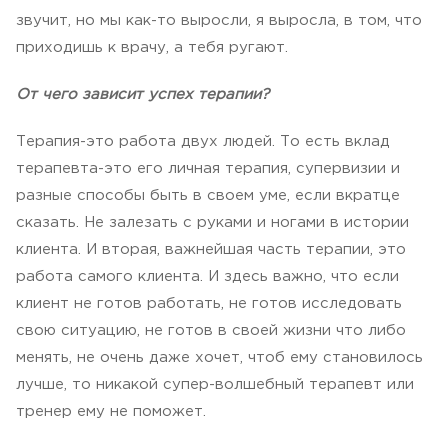
звучит, но мы как-то выросли, я выросла, в том, что
приходишь к врачу, а тебя ругают.
От чего зависит успех терапии?
Терапия-это работа двух людей. То есть вклад
терапевта-это его личная терапия, супервизии и
разные способы быть в своем уме, если вкратце
сказать. Не залезать с руками и ногами в истории
клиента. И вторая, важнейшая часть терапии, это
работа самого клиента. И здесь важно, что если
клиент не готов работать, не готов исследовать
свою ситуацию, не готов в своей жизни что либо
менять, не очень даже хочет, чтоб ему становилось
лучше, то никакой супер-волшебный терапевт или
тренер ему не поможет.