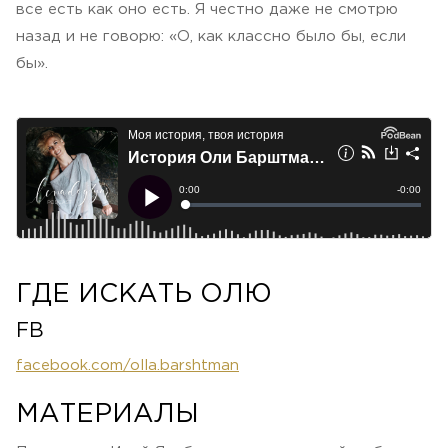
все есть как оно есть. Я честно даже не смотрю
назад и не говорю: «О, как классно было бы, если
бы».
ГДЕ ИСКАТЬ ОЛЮ
FB
facebook.com/olla.barshtman
МАТЕРИАЛЫ