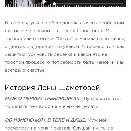
В этом выпуске я побеседовала с очень особенным
для меня человеком — с Леной Шаметовой. Мы
поговорили о том как “Секта” изменила наши жизни,
о диетах и здоровом похудении. А также о том, как
решиться усыновить ребенка и какой это не
простой процесс, о потребности быть мамой, и, как
всегда, о счастье.
История Лены Шаметовой
МУЖ О ПЕРВЫХ ТРЕНИРОВКАХ.
“Лучше хоть что-
то делать, чем вообще ничего не делать”
ОБ ИЗМЕНЕНИЯХ В ТЕЛЕ И ДУШЕ.
Муж мой
посмотрел на меня и сказал: “Слушай, ну, ты из