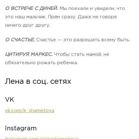
О ВСТРЕЧЕ С ДИНЕЙ.
Мы поехали и увидели, что
это наш мальчик. Прям сразу. Даже не говоря
ничего друг другу.
О СЧАСТЬЕ.
Счастье — это разрешать всему быть.
ЦИТИРУЯ МАРКЕС.
Чтобы стать мамой, не
обязательно рожать ребенка.
Лена в соц. сетях
VK
vk.com/e_shametova
Instagram