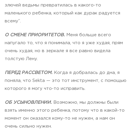
злючей ведьмы превратилась в какого-то
маленького ребенка, который как дурак радуется
всему”.
О СМЕНЕ ПРИОРИТЕТОВ.
Меня больше всего
напугало то, что я понимала, что я уже худая, прям
очень худая, но в зеркале я все равно видела
толстую Лену.
ПЕРЕД РАССВЕТОМ.
Когда я добралась до дна, я
поняла, что Sekta — это тот инструмент, с помощью
которого я могу что-то исправить.
ОБ УСЫНОВЛЕНИИ.
Возможно, мы должны были
взять именно этого ребенка, потому что в какой-то
момент он оказался кому-то не нужен, а нам он
очень сильно нужен.