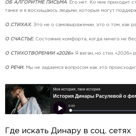
ОБ АЛГОРИТМЕ ПИСЬМА
. Его нет. Ко мне приходит 
танке и я восхищаюсь людьми, которые могут поддер
О СТИХАХ.
Это не о самовыражении, это о том, как р
О СЧАСТЬЕ.
Состояние комфорта, когда ничего не бе
О СТИХОТВОРЕНИИ «2026»
. Я веган, но стих «2026»
О РЕЧИ.
Мы не задаемся вопросом как это происходит
Где искать Динару в соц. сетях