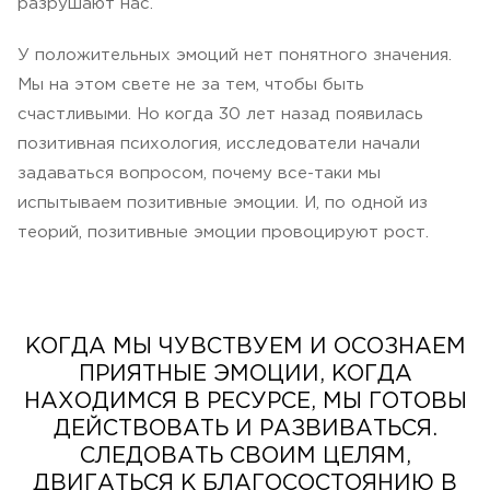
разрушают нас.
У положительных эмоций нет понятного значения.
Мы на этом свете не за тем, чтобы быть
счастливыми. Но когда 30 лет назад появилась
позитивная психология, исследователи начали
задаваться вопросом, почему все-таки мы
испытываем позитивные эмоции. И, по одной из
теорий, позитивные эмоции провоцируют рост.
КОГДА МЫ ЧУВСТВУЕМ И ОСОЗНАЕМ
ПРИЯТНЫЕ ЭМОЦИИ, КОГДА
НАХОДИМСЯ В РЕСУРСЕ, МЫ ГОТОВЫ
ДЕЙСТВОВАТЬ И РАЗВИВАТЬСЯ.
СЛЕДОВАТЬ СВОИМ ЦЕЛЯМ,
ДВИГАТЬСЯ К БЛАГОСОСТОЯНИЮ В