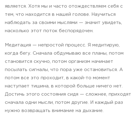
является. Хотя мы и часто отождествляем себя с
тем, что находится в нашей голове. Научиться
наблюдать за своими мыслями — значит увидеть,
насколько этот поток беспорядочен.
Медитация — непростой процесс. Я медитирую,
когда бегу. Сначала обдумываю все планы, потом
становится скучно, потом организм начинает
посылать сигналы, что пора уже остановиться. А
потом все это проходит, в какой-то момент
наступает тишина, в которой больше ничего нет.
Достичь этого состояния сидя — сложнее, приходят
сначала одни мысли, потом другие. И каждый раз
нужно возвращать внимание на дыхание.