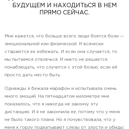
БУДУЩЕМ И НАХОДИТЬСЯ В НЕМ
ПРЯМО СЕЙЧАС.
Мне кажется, что больше всего люди боятся боли —
эмоциональной или физической. И всячески
стараются ее избежать. И если она случается, то
мы пытаемся отвлечься. И никто не решается
понаблюдать, что случится с этой болью, если ей
просто дать место быть.
Однажды я бежала марафон и испытывала очень
много эмоций. На пятнадцатом километре мне
показалось, что я никогда не закончу эту
дистанцию. И я не закончила ее, потому что у меня
не было такого плана. Но я почувствовала, что у
меня к горлу подкатывают слезы от злости и обиды: