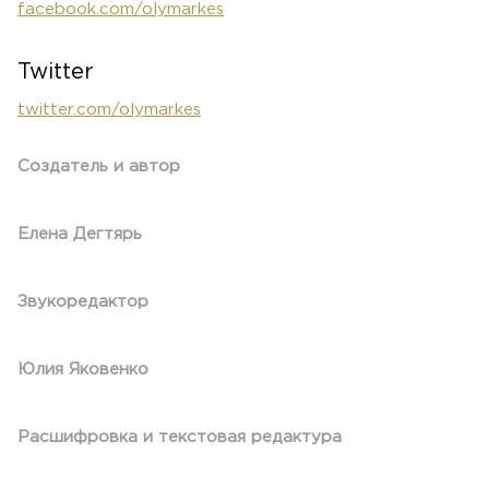
facebook.com/olymarkes
Twitter
twitter.com/olymarkes
Создатель и автор
Елена Дегтярь
Звукоредактор
Юлия Яковенко
Расшифровка и текстовая редактура