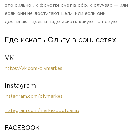
это сильно их фрустрирует в обоих случаях — или
если они не достигают цели, или если они
достигают цель и надо искать какую-то новую.
Где искать Ольгу в соц. сетях:
VK
https://vk.com/olymarkes
Instagram
instagram.com/olymarkes
instagram.com/markesbootcamp
FACEBOOK