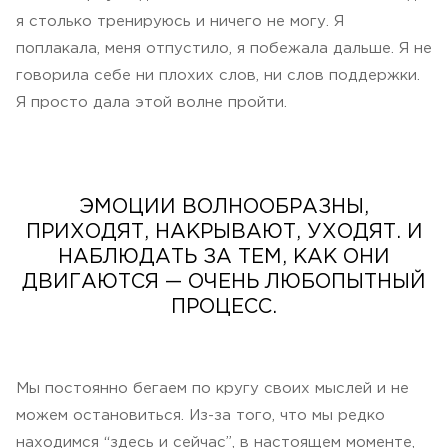
я столько тренируюсь и ничего не могу. Я
поплакала, меня отпустило, я побежала дальше. Я не
говорила себе ни плохих слов, ни слов поддержки.
Я просто дала этой волне пройти.
ЭМОЦИИ ВОЛНООБРАЗНЫ,
ПРИХОДЯТ, НАКРЫВАЮТ, УХОДЯТ. И
НАБЛЮДАТЬ ЗА ТЕМ, КАК ОНИ
ДВИГАЮТСЯ — ОЧЕНЬ ЛЮБОПЫТНЫЙ
ПРОЦЕСС.
Мы постоянно бегаем по кругу своих мыслей и не
можем остановиться. Из-за того, что мы редко
находимся “здесь и сейчас”, в настоящем моменте,