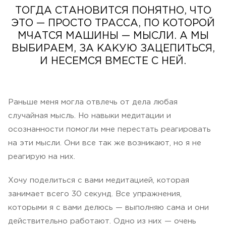
ТОГДА СТАНОВИТСЯ ПОНЯТНО, ЧТО
ЭТО — ПРОСТО ТРАССА, ПО КОТОРОЙ
МЧАТСЯ МАШИНЫ — МЫСЛИ. А МЫ
ВЫБИРАЕМ, ЗА КАКУЮ ЗАЦЕПИТЬСЯ,
И НЕСЕМСЯ ВМЕСТЕ С НЕЙ.
Раньше меня могла отвлечь от дела любая
случайная мысль. Но навыки медитации и
осознанности помогли мне перестать реагировать
на эти мысли. Они все так же возникают, но я не
реагирую на них.
Хочу поделиться с вами медитацией, которая
занимает всего 30 секунд. Все упражнения,
которыми я с вами делюсь — выполняю сама и они
действительно работают. Одно из них — очень