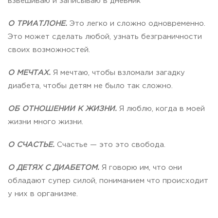
взвешиваю и записываю в дневник
О ТРИАТЛОНЕ.
Это легко и сложно одновременно.
Это может сделать любой, узнать безграничности
своих возможностей.
О МЕЧТАХ.
Я мечтаю, чтобы взломали загадку
диабета, чтобы детям не было так сложно.
ОБ ОТНОШЕНИИ К ЖИЗНИ.
Я люблю, когда в моей
жизни много жизни.
О СЧАСТЬЕ.
Счастье — это это свобода.
О ДЕТЯХ С ДИАБЕТОМ.
Я говорю им, что они
обладают супер силой, пониманием что происходит
у них в организме.