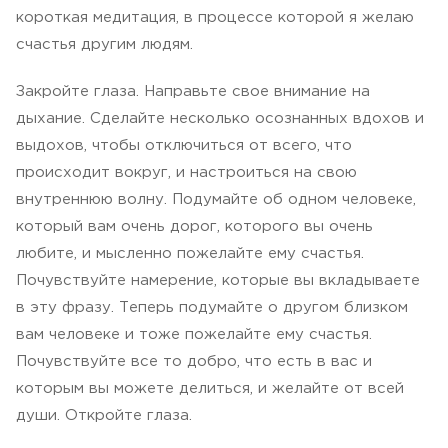
короткая медитация, в процессе которой я желаю
счастья другим людям.
Закройте глаза. Направьте свое внимание на
дыхание. Сделайте несколько осознанных вдохов и
выдохов, чтобы отключиться от всего, что
происходит вокруг, и настроиться на свою
внутреннюю волну. Подумайте об одном человеке,
который вам очень дорог, которого вы очень
любите, и мысленно пожелайте ему счастья.
Почувствуйте намерение, которые вы вкладываете
в эту фразу. Теперь подумайте о другом близком
вам человеке и тоже пожелайте ему счастья.
Почувствуйте все то добро, что есть в вас и
которым вы можете делиться, и желайте от всей
души. Откройте глаза.