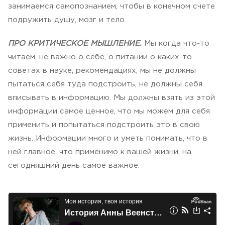
занимаемся самопознанием, чтобы в конечном счете
подружить душу, мозг и тело.
ПРО КРИТИЧЕСКОЕ МЫШЛЕНИЕ.
Мы когда что-то
читаем, не важно о себе, о питании о каких-то
советах в науке, рекомендациях, мы не должны
пытаться себя туда подстроить, не должны себя
вписывать в информацию. Мы должны взять из этой
информации самое ценное, что мы можем для себя
применить и попытаться подстроить это в свою
жизнь. Информации много и уметь понимать, что в
ней главное, что применимо к вашей жизни, на
сегодняшний день самое важное.