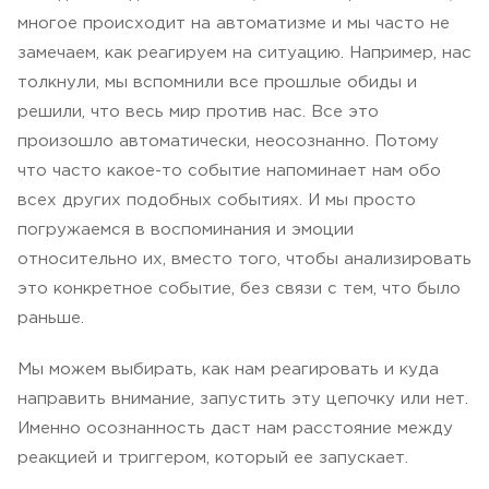
многое происходит на автоматизме и мы часто не
замечаем, как реагируем на ситуацию. Например, нас
толкнули, мы вспомнили все прошлые обиды и
решили, что весь мир против нас. Все это
произошло автоматически, неосознанно. Потому
что часто какое-то событие напоминает нам обо
всех других подобных событиях. И мы просто
погружаемся в воспоминания и эмоции
относительно их, вместо того, чтобы анализировать
это конкретное событие, без связи с тем, что было
раньше.
Мы можем выбирать, как нам реагировать и куда
направить внимание, запустить эту цепочку или нет.
Именно осознанность даст нам расстояние между
реакцией и триггером, который ее запускает.