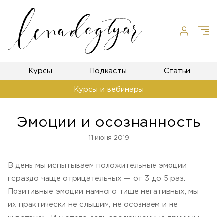
Курсы
Подкасты
Статьи
Курсы и вебинары
Эмоции и осознанность
11 июня 2019
В день мы испытываем положительные эмоции
гораздо чаще отрицательных — от 3 до 5 раз.
Позитивные эмоции намного тише негативных, мы
их практически не слышим, не осознаем и не