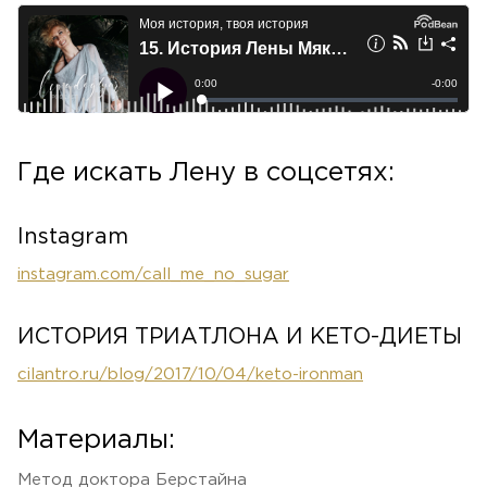
Где искать Лену в соцсетях:
Instagram
instagram.com/call_me_no_sugar
ИСТОРИЯ ТРИАТЛОНА И КЕТО-ДИЕТЫ
cilantro.ru/blog/2017/10/04/keto-ironman
Материалы:
Метод доктора Берстайна