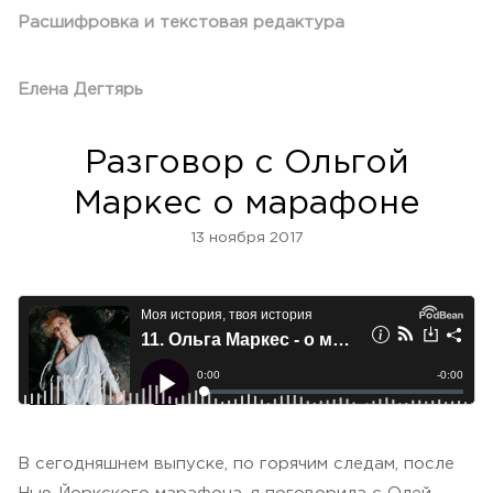
Расшифровка и текстовая редактура
Елена Дегтярь
Разговор с Ольгой
Маркес о марафоне
13 ноября 2017
В сегодняшнем выпуске, по горячим следам, после