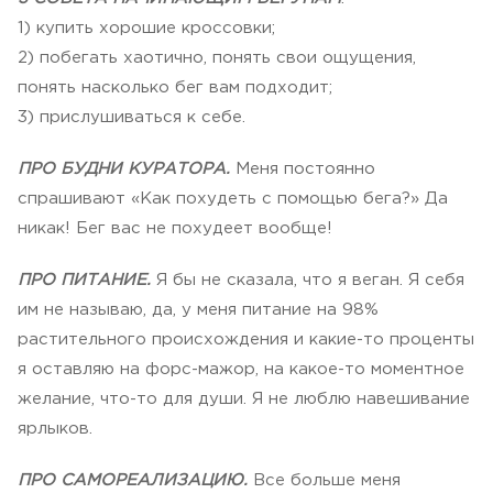
1) купить хорошие кроссовки;
2) побегать хаотично, понять свои ощущения,
понять насколько бег вам подходит;
3) прислушиваться к себе.
ПРО БУДНИ КУРАТОРА.
Меня постоянно
спрашивают «Как похудеть с помощью бега?» Да
никак! Бег вас не похудеет вообще!
ПРО ПИТАНИЕ.
Я бы не сказала, что я веган. Я себя
им не называю, да, у меня питание на 98%
растительного происхождения и какие-то проценты
я оставляю на форс-мажор, на какое-то моментное
желание, что-то для души. Я не люблю навешивание
ярлыков.
ПРО САМОРЕАЛИЗАЦИЮ.
Все больше меня