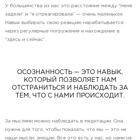
У большинства из нас это расстояние между “меня
задели” и “я отреагировала” — очень маленькое.
Навык выбирать свою реакцию нарабатывается
через регулярные погружения и нахождение в
“здесь и сейчас”.
ОСОЗНАННОСТЬ — ЭТО НАВЫК,
КОТОРЫЙ ПОЗВОЛЯЕТ НАМ
ОТСТРАНИТЬСЯ И НАБЛЮДАТЬ ЗА
ТЕМ, ЧТО С НАМИ ПРОИСХОДИТ.
За мыслями можно наблюдать в медитации. Она
нужна для того, чтобы показать, что мы — это не
наши мысли, эмоции. Все это есть у нас, но нами не