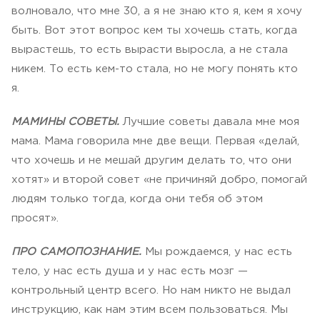
волновало, что мне 30, а я не знаю кто я, кем я хочу
быть. Вот этот вопрос кем ты хочешь стать, когда
вырастешь, то есть вырасти выросла, а не стала
никем. То есть кем-то стала, но не могу понять кто
я.
МАМИНЫ СОВЕТЫ.
Лучшие советы давала мне моя
мама. Мама говорила мне две вещи. Первая «делай,
что хочешь и не мешай другим делать то, что они
хотят» и второй совет «не причиняй добро, помогай
людям только тогда, когда они тебя об этом
просят».
ПРО САМОПОЗНАНИЕ.
Мы рождаемся, у нас есть
тело, у нас есть душа и у нас есть мозг —
контрольный центр всего. Но нам никто не выдал
инструкцию, как нам этим всем пользоваться. Мы