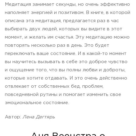
Медитация занимает секунды, но очень эффективно
наполняет энергией и позитивом. В книге, в которой
описана эта медитация, предлагается раз в час
выбирать двух людей, которых вы видите в этот
момент, и желать им счастья. Эту медитацию можно
повторять несколько раз в день. Это будет
переключать ваше состояние. И в какой-то момент
вы научитесь вызывать в себе это доброе чувство
и ощущение того, что вы полны любви и доброты,
которые хотите отдавать. И это очень действенно
отвлекает от собственных бед, проблем,
повседневной рутины и помогает изменить свое
эмоциональное состояние.
Автор:
Лена Дегтярь