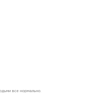
юдьми все нормально.