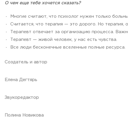
О чем еще тебе хочется сказать?
Многие считают, что психолог нужен только больн
Считается, что терапия — это дорого. Но терапия,
Терапевт отвечает за организацию процесса. Важн
Терапевт — живой человек, у нас есть чувства.
Все люди бесконечные вселенные полные ресурса.
Создатель и автор
Елена Дегтярь
Звукоредактор
Полина Новикова