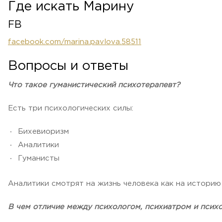
Где искать Марину
FB
facebook.com/marina.pavlova.58511
Вопросы и ответы
Что такое гуманистический психотерапевт?
Есть три психологических силы:
Бихевиоризм
Аналитики
Гуманисты
Аналитики смотрят на жизнь человека как на историю 
В чем отличие между психологом, психиатром и псих