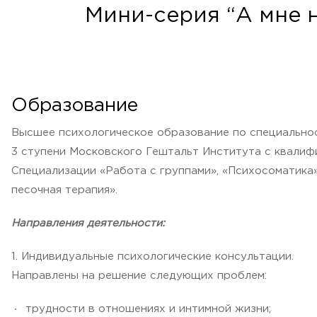
Мини-серия “А мне н
Образование
Высшее психологическое образование по специальност
3 ступени Московского Гештальт Института с квалифи
Специализации «Работа с группами», «Психосоматика»
песочная терапия».
Направления деятельности:
1. Индивидуальные психологические консультации.
Направлены на решение следующих проблем:
трудности в отношениях и интимной жизни;