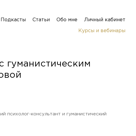
Подкасты
Статьи
Обо мне
Личный кабинет
Курсы и вебинары
 с гуманистическим
овой
ий психолог-консультант и гуманистический