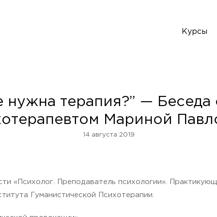
Курсы
 нужна терапия?” — Беседа
хотерапевтом Мариной Павл
14 августа 2019
ти «Психолог. Преподаватель психологии». Практикующ
ститута Гуманистической Психотерапии.