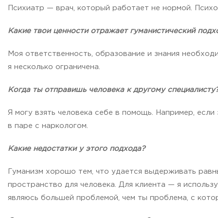
Психиатр — врач, который работает не нормой. Псих
Какие твои ценности отражает гуманистический подх
Моя ответственность, образование и знания необходи
я несколько ограничена.
Когда ты отправишь человека к другому специалисту
Я могу взять человека себе в помощь. Например, если
в паре с наркологом.
Какие недостатки у этого подхода?
Гуманизм хорошо тем, что удается выдерживать равн
пространство для человека. Для клиента — я использ
являюсь большей проблемой, чем ты проблема, с кото