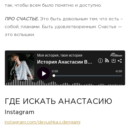
так, чтобы всем было понятно и доступно.
ПРО СЧАСТЬЕ.
Это быть довольным тем, что есть –
собой, планами. Быть удовлетворенным. Счастье —
это вспышки.
ГДЕ ИСКАТЬ АНАСТАСИЮ
Instagram
instagram.com/devushka.s.dengami