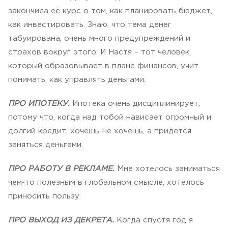
закончила её курс о том, как планировать бюджет,
как инвестировать. Знаю, что тема денег
табуирована, очень много предупреждений и
страхов вокруг этого. И Настя – тот человек,
который образовывает в плане финансов, учит
понимать, как управлять деньгами.
ПРО ИПОТЕКУ.
Ипотека очень дисциплинирует,
потому что, когда над тобой нависает огромный и
долгий кредит, хочешь-не хочешь, а придется
заняться деньгами.
ПРО РАБОТУ В РЕКЛАМЕ.
Мне хотелось заниматься
чем-то полезным в глобальном смысле, хотелось
приносить пользу.
ПРО ВЫХОД ИЗ ДЕКРЕТА.
Когда спустя год я