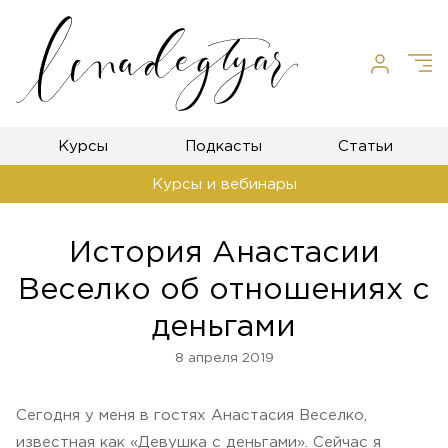
Курсы
Подкасты
Статьи
Курсы и вебинары
История Анастасии
Веселко об отношениях с
деньгами
8 апреля 2019
Сегодня у меня в гостях Анастасия Веселко,
известная как «Девушка с деньгами». Сейчас я