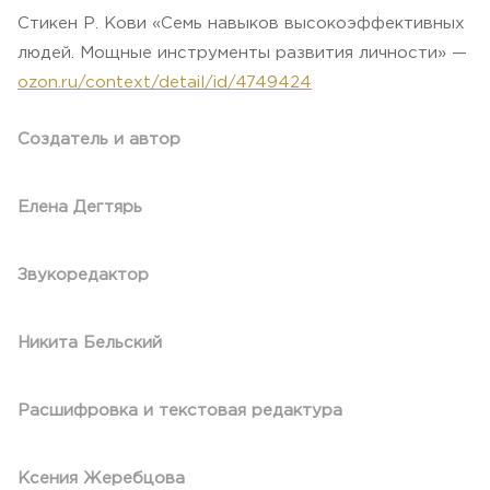
Стикен Р. Кови «Семь навыков высокоэффективных
людей. Мощные инструменты развития личности» —
ozon.ru/context/detail/id/4749424
Создатель и автор
Елена Дегтярь
Звукоредактор
Никита Бельский
Расшифровка и текстовая редактура
Ксения Жеребцова