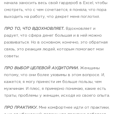
начала заносить весь свой гардероб в Excel, чтобы
смотреть, что с чем сочетается, я поняла, что пора
выходить на работу, что декрет меня поглотил.
ПРО ТО, ЧТО ВДОХНОВЛЯЕТ.
Вдохновляет и
радует, что сфера денег большая и в ней можно
развиваться. Но в основном, конечно, это обратная
связь, это реакция людей, которым помогают мои
советы.
ПРО ВЫБОР ЦЕЛЕВОЙ АУДИТОРИИ.
Женщины
потому, что они более уязвимы в этом вопросе. И,
кажется, я могу принести им больше пользы, чем
мужчинам. И плюс, я примерно понимаю, какие есть
траты, проблемы у женщин, исходя из своего опыта.
ПРО ПРАКТИКУ.
Мне комфортнее идти от практики,