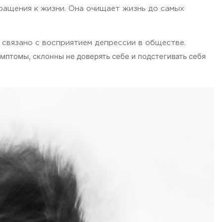
вращения к жизни. Она очищает жизнь до самых
 связано с восприятием депрессии в обществе.
птомы, склонны не доверять себе и подстегивать себя