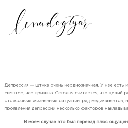
Депрессия — штука очень неоднозначная. У нее есть м
симптом, чем причина. Сегодня считается, что целый
стрессовые жизненные ситуации, ряд медикаментов, н
проявления депрессии несколько факторов накладыва
В моем случае это был переезд плюс ощущени