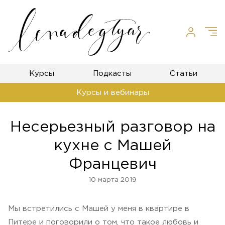
Курсы
Подкасты
Статьи
Курсы и вебинары
Несерьезный разговор на
кухне с Машей
Францевич
10 марта 2019
Мы встретились с Машей у меня в квартире в
Питере и поговорили о том, что такое любовь и