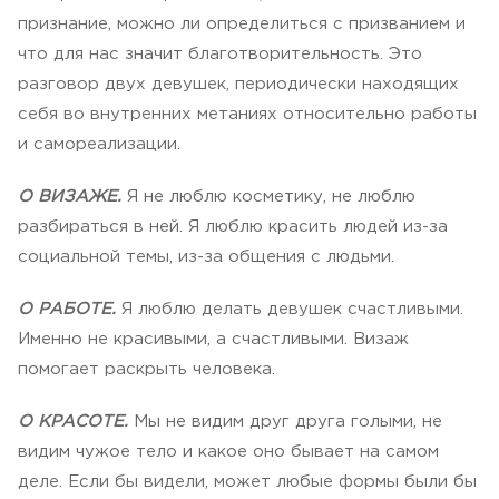
признание, можно ли определиться с призванием и
что для нас значит благотворительность. Это
разговор двух девушек, периодически находящих
себя во внутренних метаниях относительно работы
и самореализации.
О ВИЗАЖЕ.
Я не люблю косметику, не люблю
разбираться в ней. Я люблю красить людей из-за
социальной темы, из-за общения с людьми.
О РАБОТЕ.
Я люблю делать девушек счастливыми.
Именно не красивыми, а счастливыми. Визаж
помогает раскрыть человека.
О КРАСОТЕ.
Мы не видим друг друга голыми, не
видим чужое тело и какое оно бывает на самом
деле. Если бы видели, может любые формы были бы