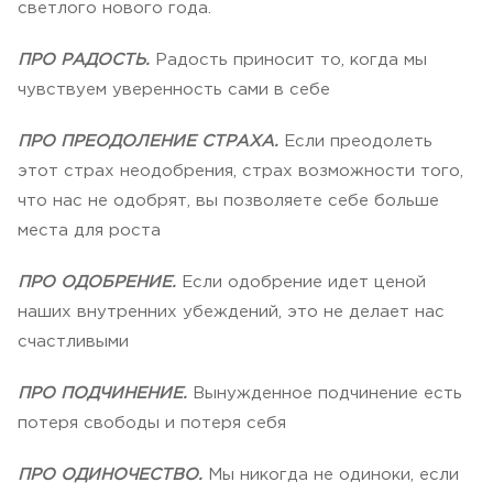
светлого нового года.
ПРО РАДОСТЬ.
Радость приносит то, когда мы
чувствуем уверенность сами в себе
ПРО ПРЕОДОЛЕНИЕ СТРАХА.
Если преодолеть
этот страх неодобрения, страх возможности того,
что нас не одобрят, вы позволяете себе больше
места для роста
ПРО ОДОБРЕНИЕ.
Если одобрение идет ценой
наших внутренних убеждений, это не делает нас
счастливыми
ПРО ПОДЧИНЕНИЕ.
Вынужденное подчинение есть
потеря свободы и потеря себя
ПРО ОДИНОЧЕСТВО.
Мы никогда не одиноки, если