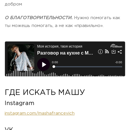
добром
О БЛАГОТВОРИТЕЛЬНОСТИ.
Нужно помогать как
ты можешь помогать, а не как «правильно».
ГДЕ ИСКАТЬ МАШУ
Instagram
instagram.com/mashafrancevich