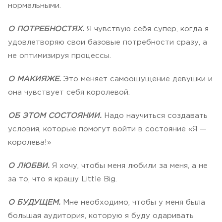
нормальными.
О ПОТРЕБНОСТЯХ.
Я чувствую себя супер, когда я
удовлетворяю свои базовые потребности сразу, а
не оптимизируя процессы.
О МАКИЯЖЕ.
Это меняет самоощущение девушки и
она чувствует себя королевой.
ОБ ЭТОМ СОСТОЯНИИ.
Надо научиться создавать
условия, которые помогут войти в состояние «Я —
королева!»
О ЛЮБВИ.
Я хочу, чтобы меня любили за меня, а не
за то, что я крашу Little Big.
О БУДУЩЕМ.
Мне необходимо, чтобы у меня была
большая аудитория, которую я буду одаривать