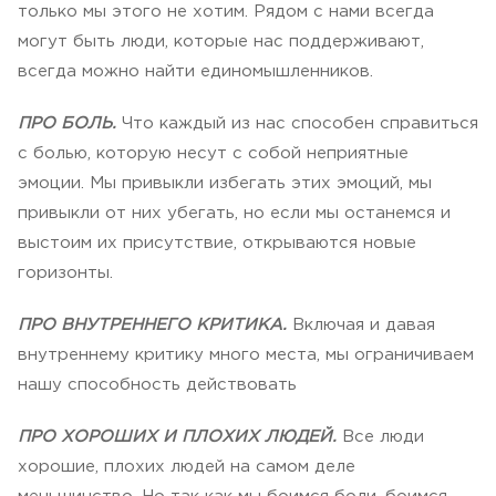
только мы этого не хотим. Рядом с нами всегда
могут быть люди, которые нас поддерживают,
всегда можно найти единомышленников.
ПРО БОЛЬ.
Что каждый из нас способен справиться
с болью, которую несут с собой неприятные
эмоции. Мы привыкли избегать этих эмоций, мы
привыкли от них убегать, но если мы останемся и
выстоим их присутствие, открываются новые
горизонты.
ПРО ВНУТРЕННЕГО КРИТИКА.
Включая и давая
внутреннему критику много места, мы ограничиваем
нашу способность действовать
ПРО ХОРОШИХ И ПЛОХИХ ЛЮДЕЙ.
Все люди
хорошие, плохих людей на самом деле