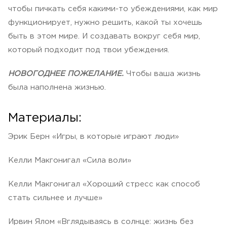
чтобы пичкать себя какими-то убеждениями, как мир
функционирует, нужно решить, какой ты хочешь
быть в этом мире. И создавать вокруг себя мир,
который подходит под твои убеждения.
НОВОГОДНЕЕ ПОЖЕЛАНИЕ.
Чтобы ваша жизнь
была наполнена жизнью.
Материалы:
Эрик Берн «Игры, в которые играют люди»
Келли Макгонигал «Сила воли»
Келли Макгонигал «Хороший стресс как способ
стать сильнее и лучше»
Ирвин Ялом «Вглядываясь в солнце: жизнь без