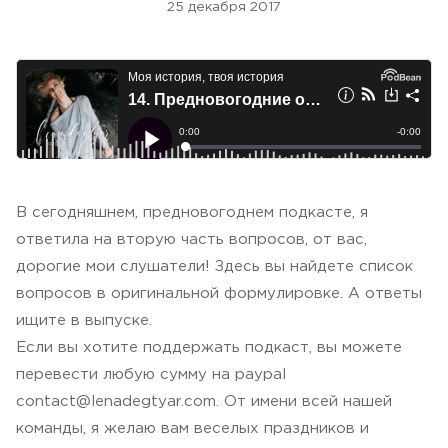
25 декабря 2017
В сегодняшнем, предновогоднем подкасте, я
ответила на вторую часть вопросов, от вас,
дорогие мои слушатели! Здесь вы найдете список
вопросов в оригинальной формулировке. А ответы
ищите в выпуске.
Если вы хотите поддержать подкаст, вы можете
перевести любую сумму на paypal
contact@lenadegtyar.com. От имени всей нашей
команды, я желаю вам веселых праздников и