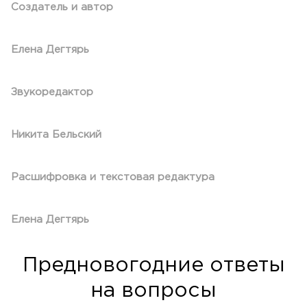
Создатель и автор
Елена Дегтярь
Звукоредактор
Никита Бельский
Расшифровка и текстовая редактура
Елена Дегтярь
Предновогодние ответы
на вопросы