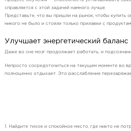
справляется с этой задачей намного лучше.
Представьте, что вы пришли на рынок, чтобы купить 
никого не было и стояли только прилавки с продуктам
Улучшает энергетический баланс
Даже во сне мозг продолжает работать, и подсознани
Непросто сосредоточиться на текущем моменте во вр
полноценно отдыхает. Это расслабление перезаряжае
1. Найдите тихое и спокойное место, где никто не п