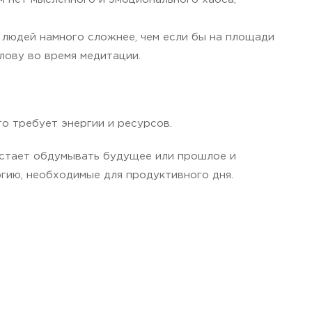
 людей намного сложнее, чем если бы на площади
лову во время медитации.
о требует энергии и ресурсов.
рестает обдумывать будущее или прошлое и
гию, необходимые для продуктивного дня.