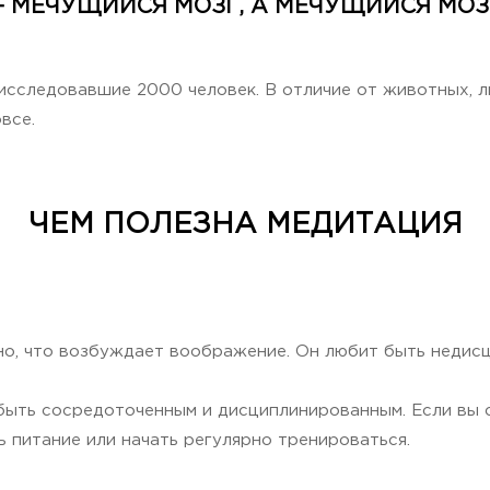
— МЕЧУЩИЙСЯ МОЗГ, А МЕЧУЩИЙСЯ МОЗГ
исследовавшие 2000 человек. В отличие от животных, л
все.
ЧЕМ ПОЛЕЗНА МЕДИТАЦИЯ
но, что возбуждает воображение. Он любит быть недис
 быть сосредоточенным и дисциплинированным. Если вы
 питание или начать регулярно тренироваться.