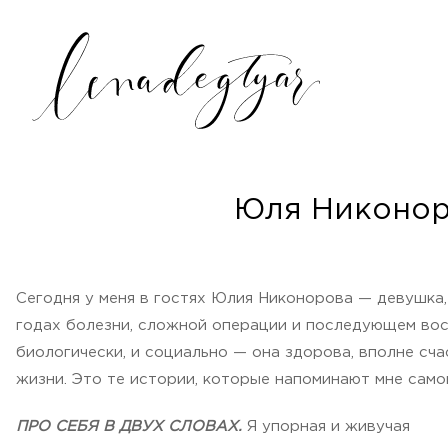
Юля Никонор
Сегодня у меня в гостях Юлия Никонорова — девушка, 
годах болезни, сложной операции и последующем восс
биологически, и социально — она здорова, вполне с
жизни. Это те истории, которые напоминают мне самой
ПРО СЕБЯ В ДВУХ СЛОВАХ.
Я упорная и живучая