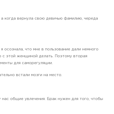
 а когда вернула свою девичью фамилию, череда
я осознала, что мне в пользование дали немного
то с этой женщиной делать. Поэтому вторая
менты для саморегуляции.
тельно встали мозги на место.
у нас общие увлечения. Брак нужен для того, чтобы