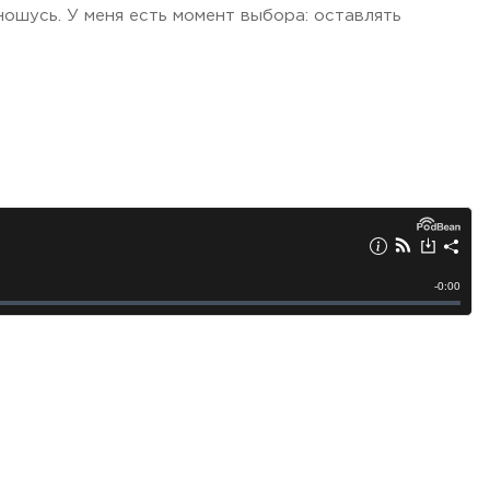
тношусь. У меня есть момент выбора: оставлять