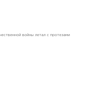
ечественной войны летал с протезами