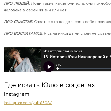
ПРО ЛЮДЕЙ.
Люди такие, какие они есть, они по-любо
человека в своей жизни или нет
ПРО СЧАСТЬЕ.
Счастье это когда я сама себе позволяю
ПРО ВОСПИТАНИЕ.
Я сына никогда ни с кем не сравн
Где искать Юлю в соцсетях
Instagram
instagram.com/yulia1508/