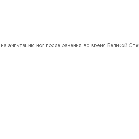
я на ампутацию ног после ранения, во время Великой От