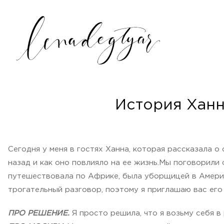
История Ханн
Сегодня у меня в гостях Ханна, которая рассказала о
назад и как оно повлияло на ее жизнь.Мы поговорили 
путешествовала по Африке, была уборщицей в Америке
трогательный разговор, поэтому я приглашаю вас его п
ПРО РЕШЕНИЕ.
Я просто решила, что я возьму себя в 