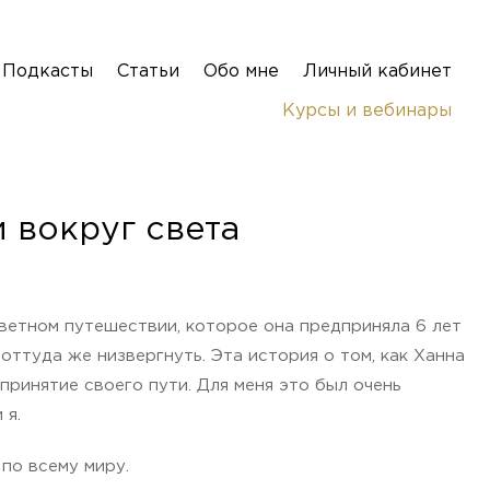
Подкасты
Статьи
Обо мне
Личный кабинет
Курсы и вебинары
 вокруг света
светном путешествии, которое она предприняла 6 лет
 оттуда же низвергнуть. Эта история о том, как Ханна
принятие своего пути. Для меня это был очень
 я.
 по всему миру.