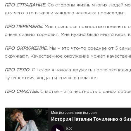
ПРО СТРАДАНИЕ.
Со стороны жизнь многих людей мож
для чего это в жизни каждого человека происходит.
ПРО ПЕРЕМЕНЫ.
Мне пришлось полностью поменять св
очень сильно тормозит. Мне нужно было много веры в
ПРО ОКРУЖЕНИЕ.
Мы – это что-то среднее от 5 самы
окружают. Качественное окружение может качественн
ПРО ТЕЛО.
С телом я начала дружить после экспедиций
путешествия, когда ты спишь в палатке.
ПРО СЧАСТЬЕ.
Счастье – это честность с самой собой,