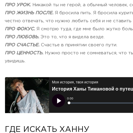
ПРО УРОК.
Никакой ты не герой, а обычный человек, 
ПРО ЖИЗНЬ ПОСЛЕ.
Я бросила пить. Я бросила курить
честно отвечать, что нужно любить себя и не ставить
ПРО ФОКУС.
Я смотрю туда, где мне было жутко больн
ПРО ЛЮБОВЬ.
Это то, что я видела везде.
ПРО СЧАСТЬЕ.
Счастье в принятии своего пути.
ПРО ЦЕННОСТЬ.
Нужно просто не сомневаться, что ты
увидишь.
ГДЕ ИСКАТЬ ХАННУ