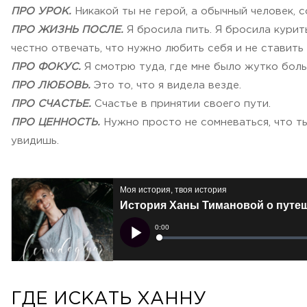
ПРО УРОК.
Никакой ты не герой, а обычный человек, 
ПРО ЖИЗНЬ ПОСЛЕ.
Я бросила пить. Я бросила курить
честно отвечать, что нужно любить себя и не ставить
ПРО ФОКУС.
Я смотрю туда, где мне было жутко больн
ПРО ЛЮБОВЬ.
Это то, что я видела везде.
ПРО СЧАСТЬЕ.
Счастье в принятии своего пути.
ПРО ЦЕННОСТЬ.
Нужно просто не сомневаться, что ты
увидишь.
ГДЕ ИСКАТЬ ХАННУ