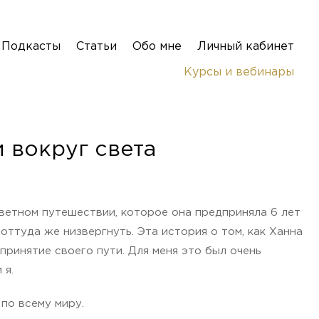
Подкасты
Статьи
Обо мне
Личный кабинет
Курсы и вебинары
 вокруг света
светном путешествии, которое она предприняла 6 лет
 оттуда же низвергнуть. Эта история о том, как Ханна
принятие своего пути. Для меня это был очень
 я.
 по всему миру.