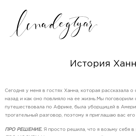
История Ханн
Сегодня у меня в гостях Ханна, которая рассказала о
назад и как оно повлияло на ее жизнь.Мы поговорили 
путешествовала по Африке, была уборщицей в Америке
трогательный разговор, поэтому я приглашаю вас его п
ПРО РЕШЕНИЕ.
Я просто решила, что я возьму себя в 