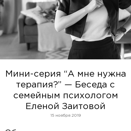
Мини-серия “А мне нужна
терапия?” — Беседа с
семейным психологом
Еленой Заитовой
15 ноября 2019