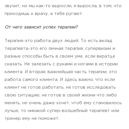
звучит, но мы как-то выросли, я выросла, в том, что
приходишь к врачу, а тебя ругают.
От чего зависит успех терапии?
Терапия-это работа двух людей. То есть вклад
терапевта-это его личная терапия, супервизии и
разные способы быть в своем уме, если вкратце
сказать. Не залезать с руками и ногами в истории
клиента. И вторая, важнейшая часть терапии, это
работа самого клиента. И здесь важно, что если
клиент не готов работать, не готов исследовать
свою ситуацию, не готов в своей жизни что либо
менять, не очень даже хочет, чтоб ему становилось
лучше, то никакой супер-волшебный терапевт или
тренер ему не поможет.