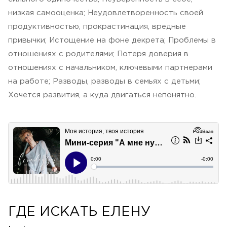
низкая самооценка; Неудовлетворенность своей
продуктивностью, прокрастинация, вредные
привычки; Истощение на фоне декрета; Проблемы в
отношениях с родителями; Потеря доверия в
отношениях с начальником, ключевыми партнерами
на работе; Разводы, разводы в семьях с детьми;
Хочется развития, а куда двигаться непонятно.
ГДЕ ИСКАТЬ ЕЛЕНУ