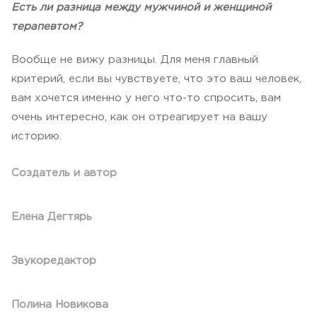
Есть ли разница между мужчиной и женщиной
терапевтом?
Вообще не вижу разницы. Для меня главный
критерий, если вы чувствуете, что это ваш человек,
вам хочется именно у него что-то спросить, вам
очень интересно, как он отреагирует на вашу
историю.
Создатель и автор
Елена Дегтярь
Звукоредактор
Полина Новикова