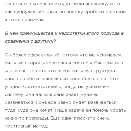
Чаще всего ко мне приходят люди индивидуально
или супружеские пары, по поводу проблем с детьми
я тоже принимаю.
В чем преимущества и недостатки этого подхода в
сравнении с другими?
Он более эффективный, потому что мы усиливаем
сильные стороны человека и системы. Система она
как океан, то есть это очень сильная структура
сама по себе и человек сам способен на все, что
угодно. Соответственно, когда мы усиливаем
систему, она дальше сама знает, куда ей
развиваться и она все равно будет развиваться
туда, куда она хочет.
Наша задача ей помочь убрать
какие-то преграды. Еще один плюс-это очень
позитивный метод.