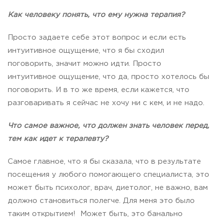
Как человеку понять, что ему нужна терапия?
Просто задаете себе этот вопрос и если есть
интуитивное ощущение, что я бы сходил
поговорить, значит можно идти. Просто
интуитивное ощущение, что да, просто хотелось бы
поговорить. И в то же время, если кажется, что
разговаривать я сейчас не хочу ни с кем, и не надо.
Что самое важное, что должен знать человек перед,
тем как идет к терапевту?
Самое главное, что я бы сказала, что в результате
посещения у любого помогающего специалиста, это
может быть психолог, врач, диетолог, не важно, вам
должно становиться полегче. Для меня это было
таким открытием! Может быть, это банально