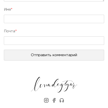
Имя
*
Почта
*