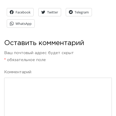
Facebook
Twitter
Telegram
WhatsApp
Оставить комментарий
Ваш почтовый адрес будет скрыт
*
обязательное поле
Kомментарий