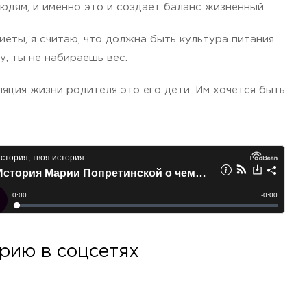
людям, и именно это и создает баланс жизненный.
иеты, я считаю, что должна быть культура питания.
у, ты не набираешь вес.
яция жизни родителя это его дети. Им хочется быть
рию в соцсетях