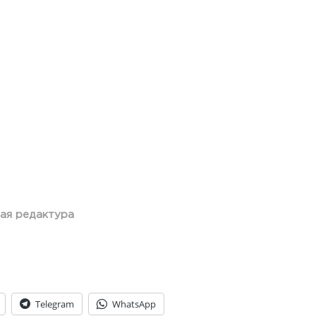
ая редактура
Telegram
WhatsApp