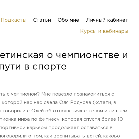
Подкасты
Статьи
Обо мне
Личный кабинет
Курсы и вебинары
етинская о чемпионстве и
пути в спорте
ть с чемпионом? Мне повезло познакомиться с
 которой нас нас свела Оля Роднова (кстати, в
 говорили с Олей об отношениях с телом и лишнем
пионка мира по фитнесу, которая спустя более 10
спортивной карьеры продолжает оставаться в
оговорили о том, как воспитывать детей, каково