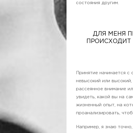
состояния другим.
ДЛЯ МЕНЯ П
ПРОИСХОДИТ 
Принятие начинается с с
невысокий или высокий,
рассеянное внимание ил
увидеть, какой вы на са
жизненный опыт, на ко
проанализировать, чтобы
Например, я знаю точно,