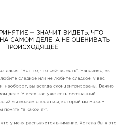
РИНЯТИЕ — ЗНАЧИТ ВИДЕТЬ, ЧТО
НА САМОМ ДЕЛЕ. А НЕ ОЦЕНИВАТЬ
ПРОИСХОДЯЩЕЕ.
огласия: “Вот то, что сейчас есть”. Например, вы
 любите сладкое или не любите сладкое, у вас
и, наоборот, вы всегда сконцентрированы. Важно
мом деле. У всех нас уже есть осознанный
торый мы можем опереться, который мы можем
 понять “а какой я?”.
 что у меня распыляется внимание. Хотела бы я это