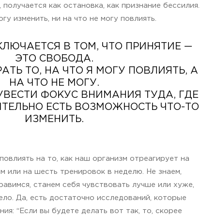
, получается как остановка, как признание бессилия.
огу изменить, ни на что не могу повлиять.
ЛЮЧАЕТСЯ В ТОМ, ЧТО ПРИНЯТИЕ —
ЭТО СВОБОДА.
ТЬ ТО, НА ЧТО Я МОГУ ПОВЛИЯТЬ, А
НА ЧТО НЕ МОГУ.
ВЕСТИ ФОКУС ВНИМАНИЯ ТУДА, ГДЕ
ИТЕЛЬНО ЕСТЬ ВОЗМОЖНОСТЬ ЧТО-ТО
ИЗМЕНИТЬ.
повлиять на то, как наш организм отреагирует на
м или на шесть тренировок в неделю. Не знаем,
равимся, станем себя чувствовать лучше или хуже,
ело. Да, есть достаточно исследований, которые
ия: “Если вы будете делать вот так, то, скорее