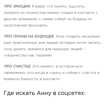
ПРО ЭМОЦИИ.
Я верю, что понять, ощутить,
прожить их полностью можно только в контакте с
другим человеком, с самим собой ты будешь по
касательной проходить
ПРО ПЛАНЫ НА БУДУЩЕЕ.
Хочу создать несколько
книг практических для людей, которые хотят писать;
хочу делать тренинги для пишущих людей –
«творчество как терапия»
ПРО СЧАСТЬЕ.
Это момент, в котором всё
гармонично; это когда я «здесь и сейчас»; счастье в
моменты близости, в контакте
Где искать Анну в соцсетях: