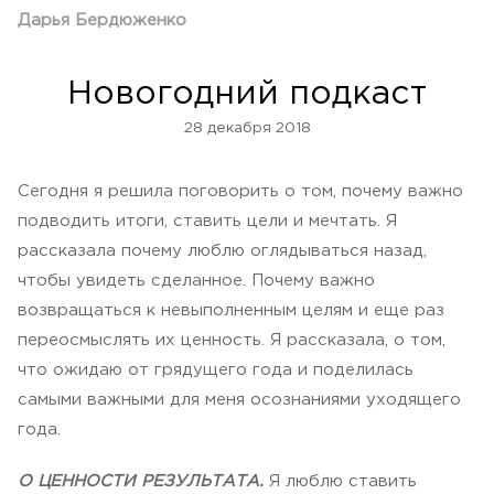
Дарья Бердюженко
Новогодний подкаст
28 декабря 2018
Сегодня я решила поговорить о том, почему важно
подводить итоги, ставить цели и мечтать. Я
рассказала почему люблю оглядываться назад,
чтобы увидеть сделанное. Почему важно
возвращаться к невыполненным целям и еще раз
переосмыслять их ценность. Я рассказала, о том,
что ожидаю от грядущего года и поделилась
самыми важными для меня осознаниями уходящего
года.
О ЦЕННОСТИ РЕЗУЛЬТАТА.
Я люблю ставить