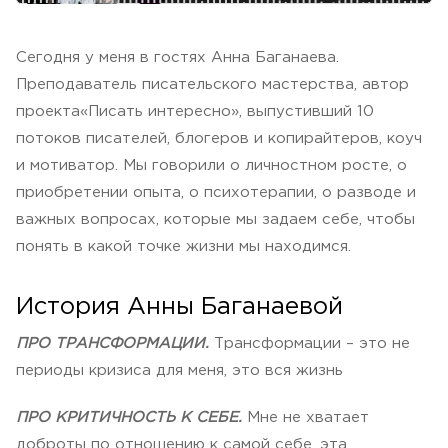
Cегодня у меня в гостях Анна Баганаева.
Преподаватель писательского мастерства, автор
проекта«Писать интересно», выпустивший 10
потоков писателей, блогеров и копирайтеров, коуч
и мотиватор. Мы говорили о личностном росте, о
приобретении опыта, о психотерапии, о разводе и
важных вопросах, которые мы задаем себе, чтобы
понять в какой точке жизни мы находимся.
История Анны Баганаевой
ПРО ТРАНСФОРМАЦИИ.
Трансформации – это не
периоды кризиса для меня, это вся жизнь
ПРО КРИТИЧНОСТЬ К СЕБЕ.
Мне не хватает
доброты по отношению к самой себе, эта