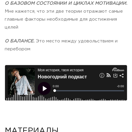
О БАЗОВОМ СОСТОЯНИИ И ЦИКЛАХ МОТИВАЦИИ.
Мне кажется, что эти две теории отражают самые
главные факторы необходимые для достижения
целей
О БАЛАНСЕ.
Это место между удовольствием и
перебором
МАТЕРИАЛЫ