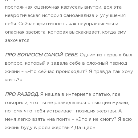
постоянная оценочная карусель внутри, вся эта
невротическая история самоанализа и улучшения
себя. Сейчас критичность как неуправляемая и
опасная зверюга, которая выскакивает, когда ему
захочется
ПРО ВОПРОСЫ САМОЙ СЕБЕ.
Одним из первых был
вопрос, который я задала себе в сложный период
жизни – «Что сейчас происходит? Я правда так хочу
жить?»
ПРО РАЗВОД.
Я нашла в интернете статью, где
говорили, что ты не разведешься с пьющим мужем,
потому что тебя устраивает позиция жертвы. А
меня легко взять «на понт» – «Это я не смогу? Я всю
жизнь буду в роли жертвы? Да щас»