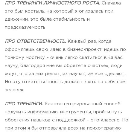
ПРО ТРЕНИНГИ ЛИЧНОСТНОГО РОСТА.
Сначала
это был костыль, на который я опиралась при
движении, это была стабильность и
предсказуемость
ПРО ОТВЕТСТВЕННОСТЬ.
Каждый раз, когда
оформляешь свою идею в бизнес-проект, идешь по
тонкому мостику – очень легко скатиться в «я вас
научу, благодаря мне вы обретете счастье», люди
ждут, что за них решат, их научат, им всё сделают.
Но эту ответственность должен взять на себя сам
человек
ПРО ТРЕНИНГИ.
Как концентрированный способ
получить информацию, инструменты, пройти путь
обретения навыков с поддержкой – это классно. Но
при этом я бы отправляла всех на психотерапию