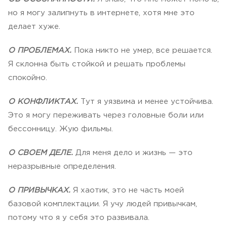
но я могу залипнуть в интернете, хотя мне это
делает хуже.
О ПРОБЛЕМАХ.
Пока никто не умер, все решается.
Я склонна быть стойкой и решать проблемы
спокойно.
О КОНФЛИКТАХ.
Тут я уязвима и менее устойчива.
Это я могу переживать через головные боли или
бессонницу. Жую фильмы.
О СВОЕМ ДЕЛЕ.
Для меня дело и жизнь — это
неразрывные определения.
О ПРИВЫЧКАХ.
Я хаотик, это не часть моей
базовой комплектации. Я учу людей привычкам,
потому что я у себя это развивала.