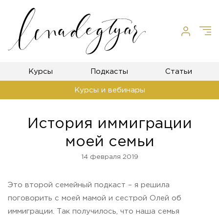
Курсы
Подкасты
Статьи
Курсы и вебинары
История иммиграции
моей семьи
14 февраля 2019
Это второй семейный подкаст – я решила
поговорить с моей мамой и сестрой Олей об
иммиграции. Так получилось, что наша семья