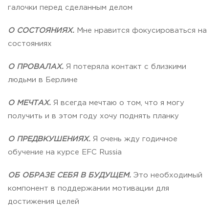
галочки перед сделанным делом
О СОСТОЯНИЯХ.
Мне нравится фокусироваться на
состояниях
О ПРОВАЛАХ.
Я потеряла контакт с близкими
людьми в Берлине
О МЕЧТАХ.
Я всегда мечтаю о том, что я могу
получить и в этом году хочу поднять планку
О ПРЕДВКУШЕНИЯХ.
Я очень жду годичное
обучение на курсе EFC Russia
ОБ ОБРАЗЕ СЕБЯ В БУДУЩЕМ.
Это необходимый
компонент в поддержании мотивации для
достижения целей