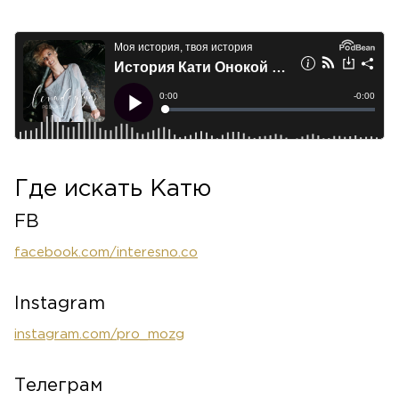
Где искать Катю
FB
facebook.com/interesno.co
Instagram
instagram.com/pro_mozg
Телеграм