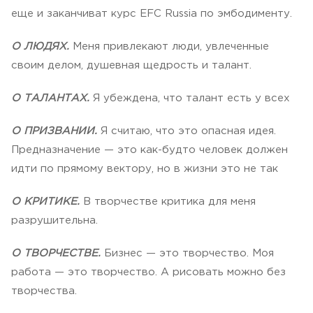
еще и заканчиват курс EFC Russia по эмбодименту.
О ЛЮДЯХ.
Меня привлекают люди, увлеченные
своим делом, душевная щедрость и талант.
О ТАЛАНТАХ.
Я убеждена, что талант есть у всех
О ПРИЗВАНИИ.
Я считаю, что это опасная идея.
Предназначение — это как-будто человек должен
идти по прямому вектору, но в жизни это не так
О КРИТИКЕ.
В творчестве критика для меня
разрушительна.
О ТВОРЧЕСТВЕ.
Бизнес — это творчество. Моя
работа — это творчество. А рисовать можно без
творчества.