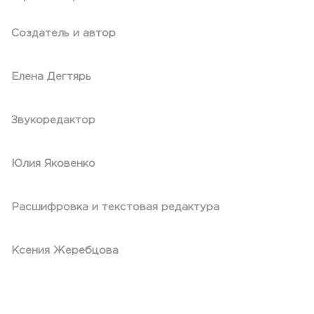
Создатель и автор
Елена Дегтярь
Звукоредактор
Юлия Яковенко
Расшифровка и текстовая редактура
Ксения Жеребцова