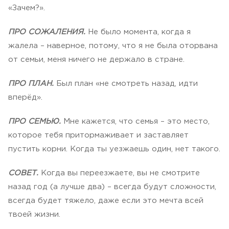
«Зачем?».
ПРО СОЖАЛЕНИЯ.
Не было момента, когда я
жалела – наверное, потому, что я не была оторвана
от семьи, меня ничего не держало в стране.
ПРО ПЛАН.
Был план «не смотреть назад, идти
вперёд».
ПРО СЕМЬЮ.
Мне кажется, что семья – это место,
которое тебя притормаживает и заставляет
пустить корни. Когда ты уезжаешь один, нет такого.
СОВЕТ.
Когда вы переезжаете, вы не смотрите
назад год (а лучше два) – всегда будут сложности,
всегда будет тяжело, даже если это мечта всей
твоей жизни.