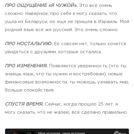
ПРО ОЩУЩЕНИЕ «Я ЧУЖОЙ».
Это всё очень
сложно. Наверное, про себя я могу сказать, что
ушла из Беларуси, но еще не пришла в Израиль. Мой
родной язык всё же русский. Это очень сложно.
ПРО НОСТАЛЬГИЮ.
Её совсем нет, только хочется
увидеться с друзьями, которые остались.
ПРО ИЗМЕНЕНИЯ.
Появляется уверенность (что ты
знаешь язык, что ты нужен и востребован), новые
финансовые возможности, ты можешь узнавать мир,
больше спокойствия.
СПУСТЯ ВРЕМЯ.
Сейчас, когда прошло 25 лет, я
могу сказать, что не жалею, всё сделано правильно.