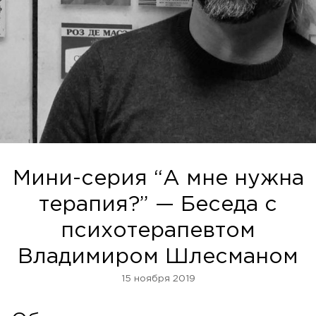
Мини-серия “А мне нужна
терапия?” — Беседа с
психотерапевтом
Владимиром Шлесманом
15 ноября 2019