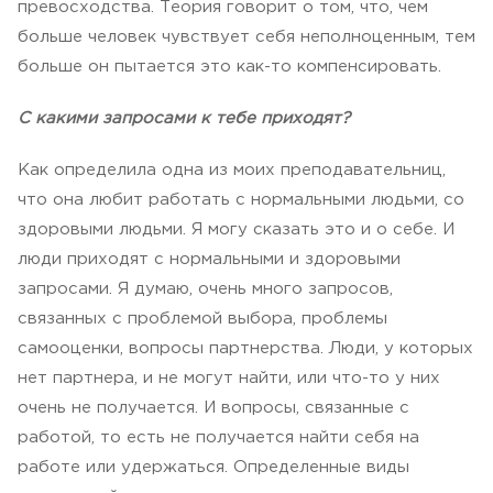
превосходства. Теория говорит о том, что, чем
больше человек чувствует себя неполноценным, тем
больше он пытается это как-то компенсировать.
С какими запросами к тебе приходят?
Как определила одна из моих преподавательниц,
что она любит работать с нормальными людьми, со
здоровыми людьми. Я могу сказать это и о себе. И
люди приходят с нормальными и здоровыми
запросами. Я думаю, очень много запросов,
связанных с проблемой выбора, проблемы
самооценки, вопросы партнерства. Люди, у которых
нет партнера, и не могут найти, или что-то у них
очень не получается. И вопросы, связанные с
работой, то есть не получается найти себя на
работе или удержаться. Определенные виды