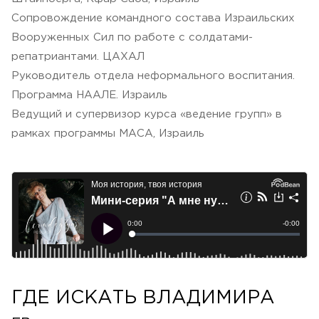
Сопровождение командного состава Израильских
Вооруженных Сил по работе с солдатами-
репатриантами. ЦАХАЛ
Руководитель отдела неформального воспитания.
Программа НААЛЕ. Израиль
Ведущий и супервизор курса «ведение групп» в
рамках программы МАСА, Израиль
ГДЕ ИСКАТЬ ВЛАДИМИРА