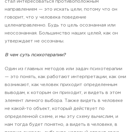
стал интересоваться противоположным
направлением — это искать цели, потому что он
говорит, что у человека поведение
целенаправленно. Будь то цель осознанная или
неосознанная. Большинство наших целей, как он
утверждает не осознаны.
В чем суть психотерапии?
Один из главных методов или задач психотерапии
— это понять, как работают интерпретации, как они
возникают, как человек приходит определенным
выводам, к которым он приходит, и видеть в этом
элемент личного выбора. Также видеть в человеке
не какой-то объект, который действует по
определенной схеме, и мы эту схему вычислим, и
нам тогда будет понятно, а видеть в человеке, в