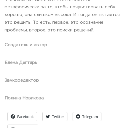
метафорически за то, чтобы почувствовать себя
хорошо, она слишком высока. И тогда он пытается
это решить. То есть, первое, это осознание
проблемы, второе, это поиски решений.
Создатель и автор
Елена Дегтярь
Звукоредактор
Полина Новикова
Facebook
Twitter
Telegram