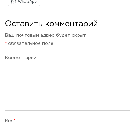
WhatsApp
Оставить комментарий
Ваш почтовый адрес будет скрыт
*
обязательное поле
Kомментарий
Имя
*