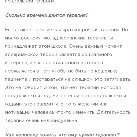
социальной тревоги.
Сколько времени длится терапия?
Есть такое понятие как краткосрочная терапия. По
моему восприятию, адлерианские терапевты
принадлежат этой школе. Очень важный момент
адлерианской теории касается социального
интереса, и часть социального интереса
проявляется в том, чтобы не бить по кошельку
пациента и постараться не слишком это затягивать.
Это не говорит о том, что нет терапии, которая
продолжается годами, но если это продолжается
годами, это говорит что-то о желании или
мотивации человека что-то изменить. Длительность
терапии очень индивидуальна.
Как человеку понять, что ему нужен терапевт?