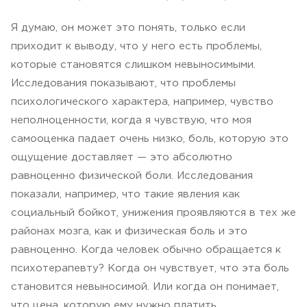
Я думаю, он может это понять, только если
приходит к выводу, что у него есть проблемы,
которые становятся слишком невыносимыми.
Исследования показывают, что проблемы
психологического характера, например, чувство
неполноценности, когда я чувствую, что моя
самооценка падает очень низко, боль, которую это
ощущение доставляет — это абсолютно
равноценно физической боли. Исследования
показали, например, что такие явления как
социальный бойкот, унижения проявляются в тех же
районах мозга, как и физическая боль и это
равноценно. Когда человек обычно обращается к
психотерапевту? Когда он чувствует, что эта боль
становится невыносимой. Или когда он понимает,
что цена, которую ему нужно платить