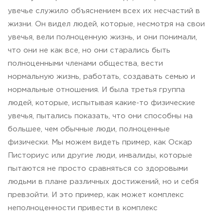
увечье служило объяснением всех их несчастий в
жизни. Он видел людей, которые, несмотря на свои
увечья, вели полноценную жизнь, и они понимали,
что они не как все, но они старались быть
полноценными членами общества, вести
нормальную жизнь, работать, создавать семью и
нормальные отношения. И была третья группа
людей, которые, испытывая какие-то физические
увечья, пытались показать, что они способны на
большее, чем обычные люди, полноценные
физически. Мы можем видеть пример, как Оскар
Писториус или другие люди, инвалиды, которые
пытаются не просто сравняться со здоровыми
людьми в плане различных достижений, но и себя
превзойти. И это пример, как может комплекс
неполноценности привести в комплекс