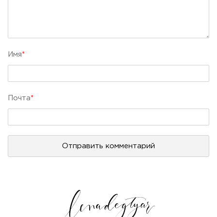
Имя
*
Почта
*