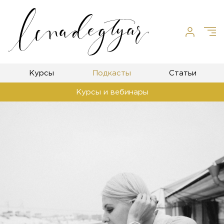
Курсы
Подкасты
Статьи
Курсы и вебинары