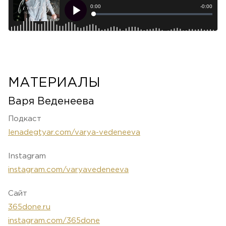
МАТЕРИАЛЫ
Варя Веденеева
Подкаст
lenadegtyar.com/varya-vedeneeva
Instagram
instagram.com/varyavedeneeva
Сайт
365done.ru
instagram.com/365done