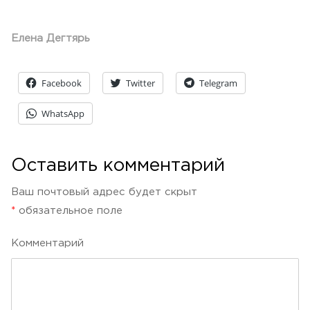
Елена Дегтярь
Facebook
Twitter
Telegram
WhatsApp
Оставить комментарий
Ваш почтовый адрес будет скрыт
*
обязательное поле
Kомментарий