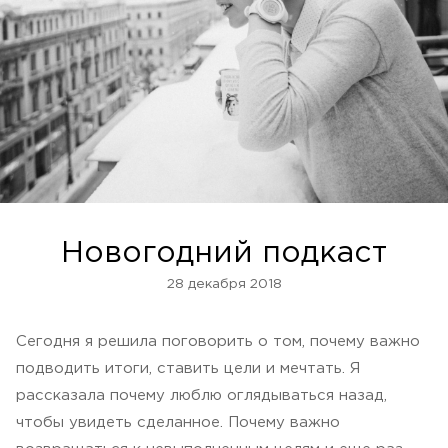
Новогодний подкаст
28 декабря 2018
Сегодня я решила поговорить о том, почему важно
подводить итоги, ставить цели и мечтать. Я
рассказала почему люблю оглядываться назад,
чтобы увидеть сделанное. Почему важно