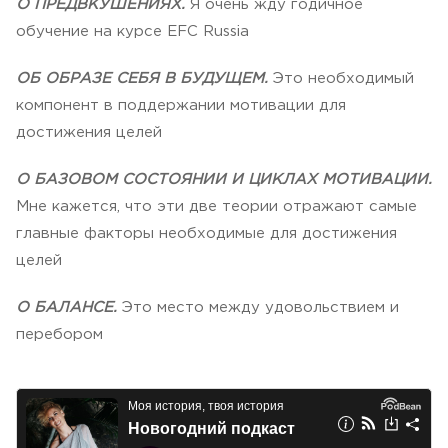
О ПРЕДВКУШЕНИЯХ.
Я очень жду годичное
обучение на курсе EFC Russia
ОБ ОБРАЗЕ СЕБЯ В БУДУЩЕМ.
Это необходимый
компонент в поддержании мотивации для
достижения целей
О БАЗОВОМ СОСТОЯНИИ И ЦИКЛАХ МОТИВАЦИИ.
Мне кажется, что эти две теории отражают самые
главные факторы необходимые для достижения
целей
О БАЛАНСЕ.
Это место между удовольствием и
перебором